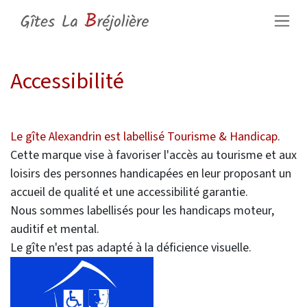
Se rendre au contenu
Accessibilité
Le gîte Alexandrin est labellisé Tourisme & Handicap.
Cette marque vise à favoriser l'accès au tourisme et aux
loisirs des personnes handicapées en leur proposant un
accueil de qualité et une accessibilité garantie.
Nous sommes labellisés pour les handicaps moteur,
auditif et mental.
Le gîte n'est pas adapté à la déficience visuelle.