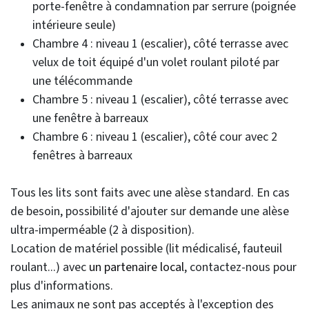
porte-fenêtre à condamnation par serrure (poignée
intérieure seule)
Chambre 4 : niveau 1 (escalier), côté terrasse avec
velux de toit équipé d'un volet roulant piloté par
une télécommande
Chambre 5 : niveau 1 (escalier), côté terrasse avec
une fenêtre à barreaux
Chambre 6 : niveau 1 (escalier), côté cour avec 2
fenêtres à barreaux
Tous les lits sont faits avec une alèse standard. En cas
de besoin, possibilité d'ajouter sur demande une alèse
ultra-imperméable (2 à disposition).
Location de matériel possible (lit médicalisé, fauteuil
roulant...) avec
un partenaire local
, contactez-nous pour
plus d'informations.
Les animaux ne sont pas acceptés à l'exception des