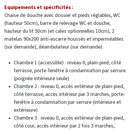
Equipements et spécificités :​
Chaise de douche avec dossier et pieds réglables, WC
(hauteur 50cm), barre de relevage WC et douche,
hauteur du lit 50cm (et cales optionnelles 10cm), 2
matelas 90x200 anti-escarre houssés et imperméables
(sur demande), déambulateur (sur demande).
Chambre 1 (accessible) : niveau 0, plain-pied, côté
terrasse, porte-fenêtre à condamnation par serrure
(poignée intérieure seule)
Chambre 2 : niveau 0, accès extérieur de plain-pied,
côté terrasse, accès intérieur par 3 marches, porte-
fenêtre à condamnation par serrure (intérieure et
extérieure)
Chambre 3 : niveau 0, accès extérieur de plain-pied,
côté cour, accès intérieur par 2 fois 3 marches,