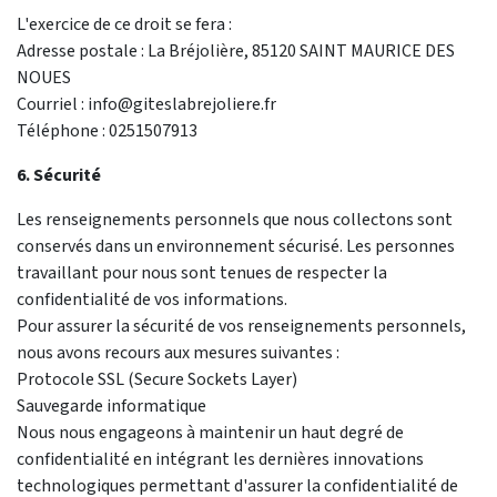
L'exercice de ce droit se fera :
Adresse postale : La Bréjolière, 85120 SAINT MAURICE DES
NOUES
Courriel : info@giteslabrejoliere.fr
Téléphone : 0251507913
6. Sécurité
Les renseignements personnels que nous collectons sont
conservés dans un environnement sécurisé. Les personnes
travaillant pour nous sont tenues de respecter la
confidentialité de vos informations.
Pour assurer la sécurité de vos renseignements personnels,
nous avons recours aux mesures suivantes :
Protocole SSL (Secure Sockets Layer)
Sauvegarde informatique
Nous nous engageons à maintenir un haut degré de
confidentialité en intégrant les dernières innovations
technologiques permettant d'assurer la confidentialité de