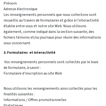
Prénom
Adresse électronique
Les renseignements personnels que nous collectons sont
recueillis au travers de formulaires et grâce à l'interactivité
établie entre vous et notre site Web. Nous utilisons
également, comme indiqué dans la section suivante, des
fichiers témoins et/ou journaux pour réunir des informations
vous concernant.
3. Formulaires et interactivité
Vos renseignements personnels sont collectés par le biais
de formulaire, à savoir :
Formulaire d'inscription au site Web
Nous utilisons les renseignements ainsi collectés pour les
finalités suivantes :
Informations / Offres promotionnelles
Statistiques