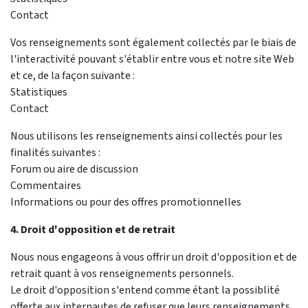
Contact
Vos renseignements sont également collectés par le biais de
l'interactivité pouvant s'établir entre vous et notre site Web
et ce, de la façon suivante :
Statistiques
Contact
Nous utilisons les renseignements ainsi collectés pour les
finalités suivantes :
Forum ou aire de discussion
Commentaires
Informations ou pour des offres promotionnelles
4. Droit d'opposition et de retrait
Nous nous engageons à vous offrir un droit d'opposition et de
retrait quant à vos renseignements personnels.
Le droit d'opposition s'entend comme étant la possiblité
offerte aux internautes de refuser que leurs renseignements