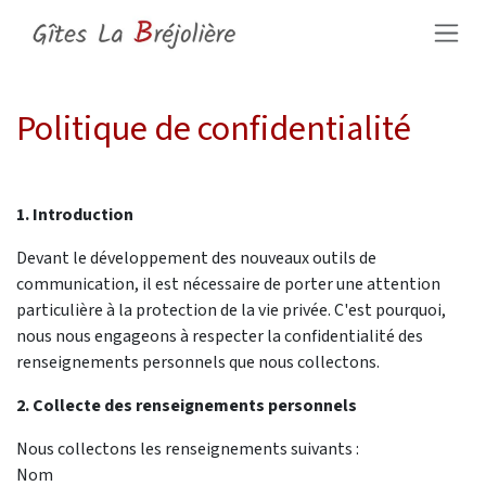
Se rendre au contenu
Politique de confidentialité
1. Introduction
Devant le développement des nouveaux outils de
communication, il est nécessaire de porter une attention
particulière à la protection de la vie privée. C'est pourquoi,
nous nous engageons à respecter la confidentialité des
renseignements personnels que nous collectons.
2. Collecte des renseignements personnels
Nous collectons les renseignements suivants :
Nom