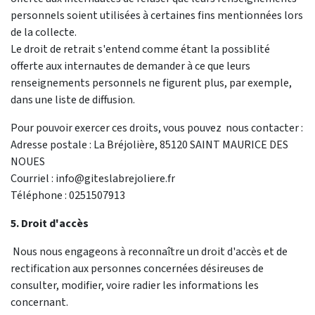
personnels soient utilisées à certaines fins mentionnées lors
de la collecte.
Le droit de retrait s'entend comme étant la possiblité
offerte aux internautes de demander à ce que leurs
renseignements personnels ne figurent plus, par exemple,
dans une liste de diffusion.
Pour pouvoir exercer ces droits, vous pouvez nous contacter :
Adresse postale : La Bréjolière, 85120 SAINT MAURICE DES
NOUES
Courriel : info@giteslabrejoliere.fr
Téléphone : 0251507913
5. Droit d'accès
Nous nous engageons à reconnaître un droit d'accès et de
rectification aux personnes concernées désireuses de
consulter, modifier, voire radier les informations les
concernant.