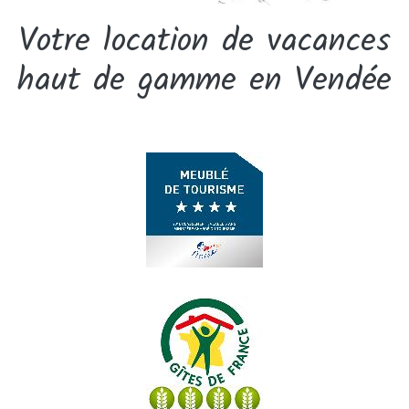
Votre location de vacances
haut de gamme en Vendée