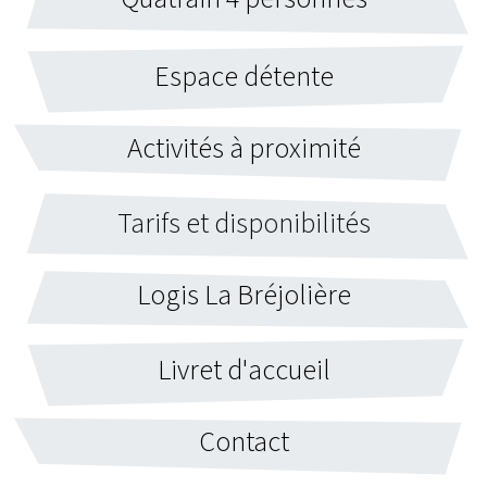
Espace détente
Activités à proximité
Tarifs et disponibilité
s
Logis La Bréjolière
Livret d'accueil
Contact