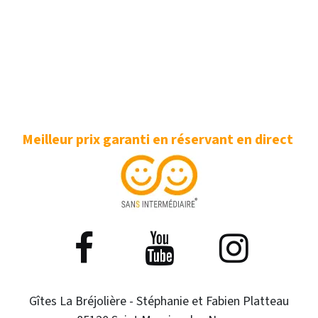
Meilleur prix garanti en réservant en direct
Gîtes La Bréjolière - Stéphanie et Fabien Platteau