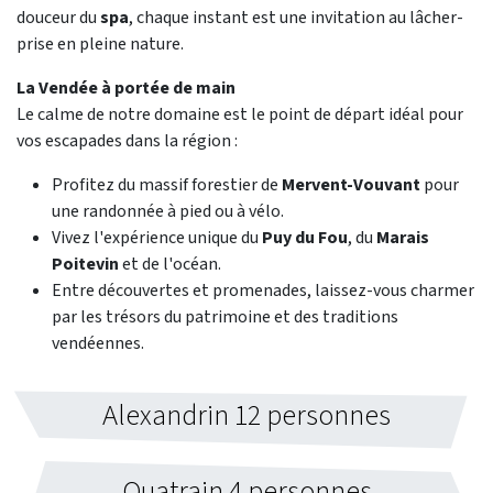
douceur du
spa
, chaque instant est une invitation au lâcher-
prise en pleine nature.
La Vendée à portée de main
Le calme de notre domaine est le point de départ idéal pour
vos escapades dans la région :
Profitez du massif forestier de
Mervent-Vouvant
pour
une randonnée à pied ou à vélo.
Vivez l'expérience unique du
Puy du Fou
, du
Marais
Poitevin
et de l'océan.
Entre découvertes et promenades, laissez-vous charmer
par les trésors du patrimoine et des traditions
vendéennes.
Alexandrin 12 personnes
Quatrain 4 personnes