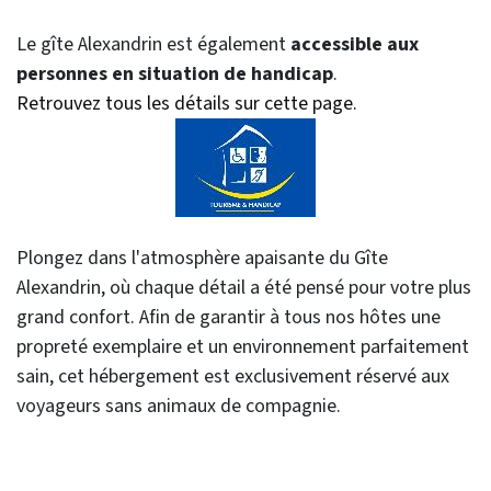
Le gîte Alexandrin est également
accessible aux
personnes en situation de handicap
.
Retrouvez tous les détails sur cette page.
Plongez dans l'atmosphère apaisante du Gîte
Alexandrin, où chaque détail a été pensé pour votre plus
grand confort. Afin de garantir à tous nos hôtes une
propreté exemplaire et un environnement parfaitement
sain, cet hébergement est exclusivement réservé aux
voyageurs sans animaux de compagnie.