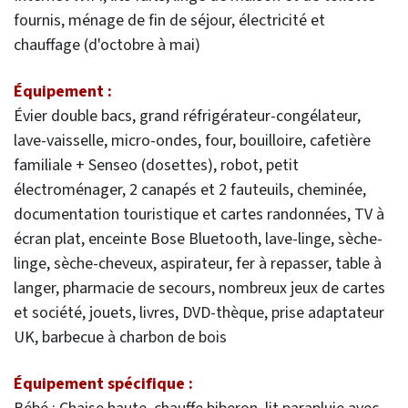
fournis, ménage de fin de séjour, électricité et
chauffage (d'octobre à mai)
Équipement :
Évier double bacs, grand réfrigérateur-congélateur,
lave-vaisselle, micro-ondes, four, bouilloire, cafetière
familiale + Senseo (dosettes), robot, petit
électroménager, 2 canapés et 2 fauteuils, cheminée,
documentation touristique et cartes randonnées, TV à
écran plat, enceinte Bose Bluetooth, lave-linge, sèche-
linge, sèche-cheveux, aspirateur, fer à repasser, table à
langer, pharmacie de secours, nombreux jeux de cartes
et société, jouets, livres, DVD-thèque, prise adaptateur
UK, barbecue à charbon de bois
Équipement spécifique :