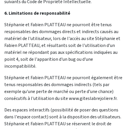
suivants du Code de Propriété Intellectuelle.
6. Limitations de responsabilité
Stéphanie et Fabien PLATTEAU ne pourront être tenus
responsables des dommages directs et indirects causés au
matériel de l'utilisateur, lors de l'accès au site Stéphanie et
Fabien PLATTEAU, et résultants soit de l'utilisation d'un
matériel ne répondant pas aux spécifications indiquées au
point 4, soit de l'apparition d'un bug ou d'une
incompatibilité.
Stéphanie et Fabien PLATTEAU ne pourront également être
tenus responsables des dommages indirects (tels par
exemple qu'une perte de marché ou perte d'une chance)
consécutifs à l'utilisation du site www.giteslabrejoliere.fr.
Des espaces interactifs (possibilité de poser des questions
dans l'espace contact) sont à la disposition des utilisateurs.
Stéphanie et Fabien PLATTEAU se réservent le droit de