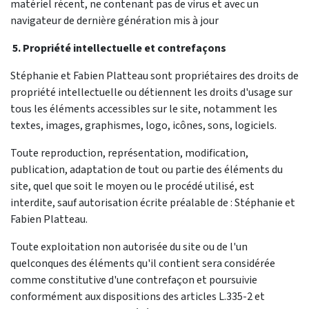
matériel récent, ne contenant pas de virus et avec un
navigateur de dernière génération mis à jour
5. Propriété intellectuelle et contrefaçons
Stéphanie et Fabien Platteau sont propriétaires des droits de
propriété intellectuelle ou détiennent les droits d'usage sur
tous les éléments accessibles sur le site, notamment les
textes, images, graphismes, logo, icônes, sons, logiciels.
Toute reproduction, représentation, modification,
publication, adaptation de tout ou partie des éléments du
site, quel que soit le moyen ou le procédé utilisé, est
interdite, sauf autorisation écrite préalable de : Stéphanie et
Fabien Platteau.
Toute exploitation non autorisée du site ou de l'un
quelconques des éléments qu'il contient sera considérée
comme constitutive d'une contrefaçon et poursuivie
conformément aux dispositions des articles L.335-2 et