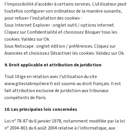
l'impossibilité d'accéder à certains services. L'utilisateur peut
toutefois configurer son ordinateur de la manière suivante,
pour refuser l'installation des cookies :
Sous Internet Explorer : onglet outil / options internet.
Cliquez sur Confidentialité et choisissez Bloquer tous les
cookies. Validez sur Ok.
Sous Netscape : onglet édition / préférences. Cliquez sur
Avancées et choisissez Désactiver les cookies. Validez sur Ok.
9. Droit applicable et attribution de juridiction
Tout litige en relation avec l'utilisation du site
www.giteslabrejoliere.fr est soumis au droit français. Il est
fait attribution exclusive de juridiction aux tribunaux
compétents de Paris.
10. Les principales lois concernées
Loi n° 78-87 du 6 janvier 1978, notamment modifiée par la loi
n° 2004-801 du 6 août 2004 relative à l'informatique, aux