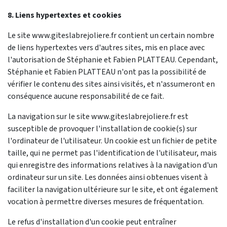
8. Liens hypertextes et cookies
Le site www.giteslabrejoliere.fr contient un certain nombre
de liens hypertextes vers d'autres sites, mis en place avec
l'autorisation de Stéphanie et Fabien PLATTEAU. Cependant,
Stéphanie et Fabien PLATTEAU n'ont pas la possibilité de
vérifier le contenu des sites ainsi visités, et n'assumeront en
conséquence aucune responsabilité de ce fait.
La navigation sur le site www.giteslabrejoliere.fr est
susceptible de provoquer l'installation de cookie(s) sur
l'ordinateur de l'utilisateur. Un cookie est un fichier de petite
taille, qui ne permet pas l'identification de l'utilisateur, mais
qui enregistre des informations relatives à la navigation d'un
ordinateur sur un site. Les données ainsi obtenues visent à
faciliter la navigation ultérieure sur le site, et ont également
vocation à permettre diverses mesures de fréquentation.
Le refus d'installation d'un cookie peut entraîner