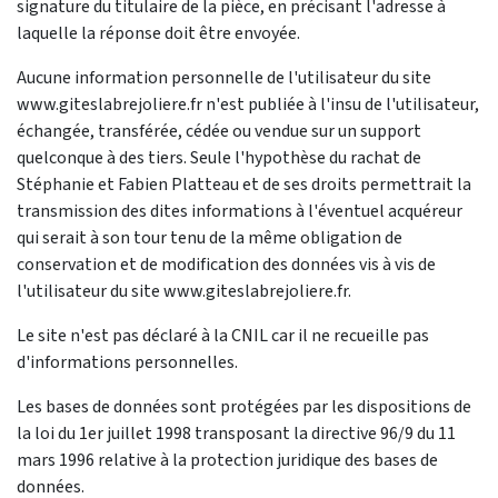
signature du titulaire de la pièce, en précisant l'adresse à
laquelle la réponse doit être envoyée.
Aucune information personnelle de l'utilisateur du site
www.giteslabrejoliere.fr n'est publiée à l'insu de l'utilisateur,
échangée, transférée, cédée ou vendue sur un support
quelconque à des tiers. Seule l'hypothèse du rachat de
Stéphanie et Fabien Platteau et de ses droits permettrait la
transmission des dites informations à l'éventuel acquéreur
qui serait à son tour tenu de la même obligation de
conservation et de modification des données vis à vis de
l'utilisateur du site www.giteslabrejoliere.fr.
Le site n'est pas déclaré à la CNIL car il ne recueille pas
d'informations personnelles.
Les bases de données sont protégées par les dispositions de
la loi du 1er juillet 1998 transposant la directive 96/9 du 11
mars 1996 relative à la protection juridique des bases de
données.