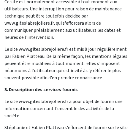
Ce site est normalement accessible à tout moment aux
utilisateurs. Une interruption pour raison de maintenance
technique peut être toutefois décidée par
www.giteslabrejoliere.fr, qui s'efforcera alors de
communiquer préalablement aux utilisateurs les dates et
heures de l'intervention.
Le site www.giteslabrejoliere.fr est mis à jour régulièrement
par Fabien Platteau. De la même façon, les mentions légales
peuvent être modifiées à tout moment : elles s'imposent
néanmoins à l'utilisateur qui est invité à s'y référer le plus
souvent possible afin d'en prendre connaissance.
3. Description des services fournis
Le site www.giteslabrejoliere.fr a pour objet de fournir une
information concernant l'ensemble des activités de la
société.
Stéphanie et Fabien Platteau s'efforcent de fournir sur le site