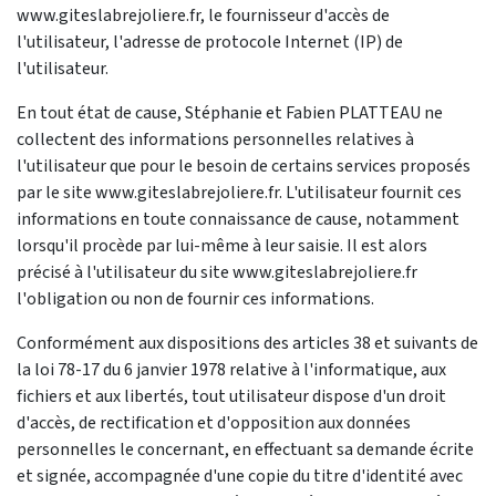
www.giteslabrejoliere.fr, le fournisseur d'accès de
l'utilisateur, l'adresse de protocole Internet (IP) de
l'utilisateur.
En tout état de cause, Stéphanie et Fabien PLATTEAU ne
collectent des informations personnelles relatives à
l'utilisateur que pour le besoin de certains services proposés
par le site www.giteslabrejoliere.fr. L'utilisateur fournit ces
informations en toute connaissance de cause, notamment
lorsqu'il procède par lui-même à leur saisie. Il est alors
précisé à l'utilisateur du site www.giteslabrejoliere.fr
l'obligation ou non de fournir ces informations.
Conformément aux dispositions des articles 38 et suivants de
la loi 78-17 du 6 janvier 1978 relative à l'informatique, aux
fichiers et aux libertés, tout utilisateur dispose d'un droit
d'accès, de rectification et d'opposition aux données
personnelles le concernant, en effectuant sa demande écrite
et signée, accompagnée d'une copie du titre d'identité avec