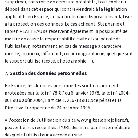
supprimer, sans mise en demeure préalable, tout contenu
déposé dans cet espace qui contreviendrait à la législation
applicable en France, en particulier aux dispositions relatives
à la protection des données. Le cas échéant, Stéphanie et
Fabien PLATTEAU se réservent également la possibilité de
mettre en cause la responsabilité civile et/ou pénale de
l'utilisateur, notamment en cas de message à caractère
raciste, injurieux, diffamant, ou pornographique, quel que soit
le support utilisé (texte, photographie…).
7. Gestion des données personnelles
En France, les données personnelles sont notamment
protégées par la loi n° 78-87 du 6 janvier 1978, la loi n° 2004-
801 du 6 août 2004, l'article L. 226-13 du Code pénal et la
Directive Européenne du 24 octobre 1995.
A l'occasion de l'utilisation du site www.giteslabrejoliere.fr,
peuvent êtres recueillies : l'URL des liens par l'intermédiaire
desquels l'utilisateur a accédé au site