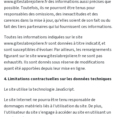
www.giteslabrejoliere.fr des informations aussi précises que
possible. Toutefois, ils ne pourront être tenus pour
responsables des omissions, des inexactitudes et des
carences dans la mise à jour, qu'elles soient de son fait ou du
fait des tiers partenaires qui lui fournissent ces informations.
Toutes les informations indiquées sur le site
www.giteslabrejoliere.fr sont données à titre indicatif, et
sont susceptibles d'évoluer. Par ailleurs, les renseignements
figurant sur le site www.giteslabrejoliere.fr ne sont pas
exhaustifs. Ils sont donnés sous réserve de modifications
ayant été apportées depuis leur mise en ligne.
4. Limitations contractuelles sur les données techniques
Le site utilise la technologie JavaScript.
Le site Internet ne pourra être tenu responsable de
dommages matériels liés à l'utilisation du site. De plus,
l'utilisateur du site s'engage à accéder au site en utilisant un