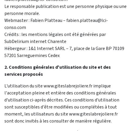
Le responsable publication est une personne physique ou une
personne morale.
Webmaster : Fabien Platteau – fabien.platteau@lci-
conso.com
Crédits : les mentions légales ont été générées par
SubDelirium internet Charente
Hébergeur : 1&1 Internet SARL – 7, place de la Gare BP 70109
57201 Sarreguemines Cedex
2. Conditions générales d'utilisation du site et des
services proposés
L'utilisation du site www.giteslabrejoliere.fr implique
l'acceptation pleine et entière des conditions générales
d'utilisation ci-après décrites. Ces conditions d'utilisation
sont susceptibles d'être modifiées ou complétées à tout
moment, les utilisateurs du site www.giteslabrejoliere.fr
sont donc invités à les consulter de manière régulière.