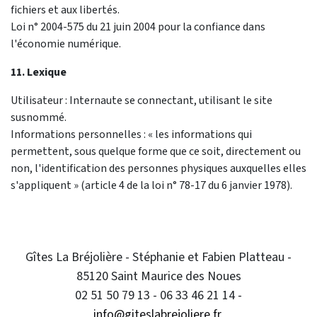
fichiers et aux libertés.
Loi n° 2004-575 du 21 juin 2004 pour la confiance dans
l'économie numérique.
11. Lexique
Utilisateur : Internaute se connectant, utilisant le site
susnommé.
Informations personnelles : « les informations qui
permettent, sous quelque forme que ce soit, directement ou
non, l'identification des personnes physiques auxquelles elles
s'appliquent » (article 4 de la loi n° 78-17 du 6 janvier 1978).
Gîtes La Bréjolière - Stéphanie et Fabien Platteau -
85120 Saint Maurice des Noues
02 51 50 79 13 - 06 33 46 21 14 -
info@giteslabrejoliere.fr